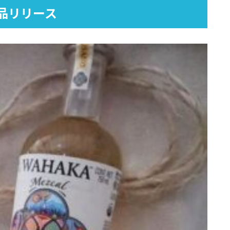
品リリース