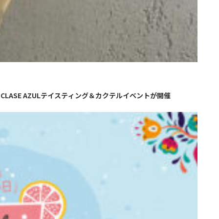
CLASE AZULテイスティング＆カクテルイベントが開催