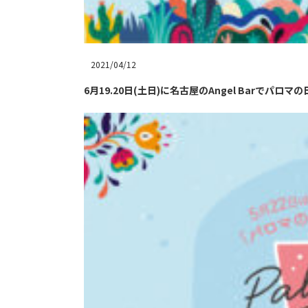
2021/04/12
6月19.20日(土日)に名古屋のAngel Barでパロマの日記念