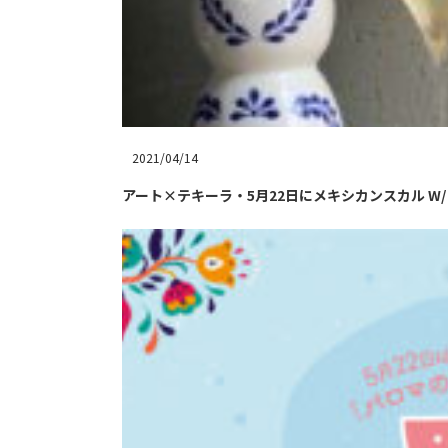
2021/04/14
アート×テキーラ・5月22日にメキシカンスカル W/ 