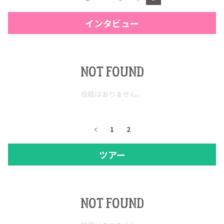
インタビュー
NOT FOUND
投稿はありません。
1
2
ツアー
NOT FOUND