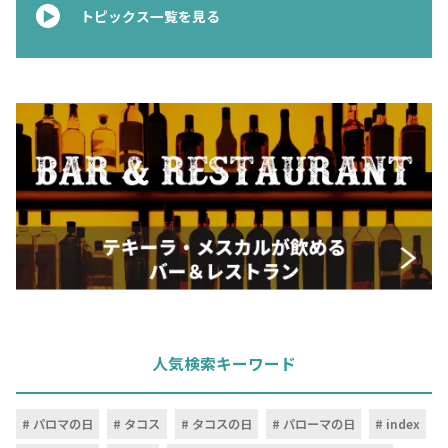
トピックス一覧を見る
人気検索キーワード
パロマの日
タコス
タコスの日
パローマの日
index