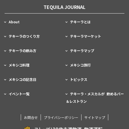
TEQUILA JOURNAL
About
テキーラとは
テキーラのつくり方
テキーラマーケット
テキーラの飲み方
テキーラマップ
メキシコ料理
メキシコ旅行
メキシコの記念日
トピックス
イベント一覧
テキーラ・メスカルが 飲めるバー
＆レストラン
お問合せ
プライバシーポリシー
サイトマップ