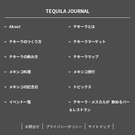
TEQUILA JOURNAL
About
テキーラとは
テキーラのつくり方
テキーラマーケット
テキーラの飲み方
テキーラマップ
メキシコ料理
メキシコ旅行
メキシコの記念日
トピックス
イベント一覧
テキーラ・メスカルが 飲めるバー
＆レストラン
お問合せ
プライバシーポリシー
サイトマップ