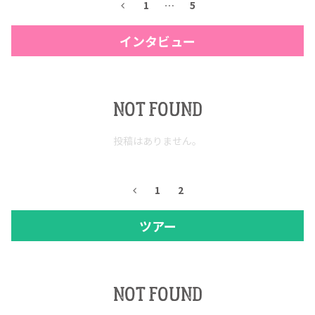
1
…
5
インタビュー
NOT FOUND
投稿はありません。
1
2
ツアー
NOT FOUND