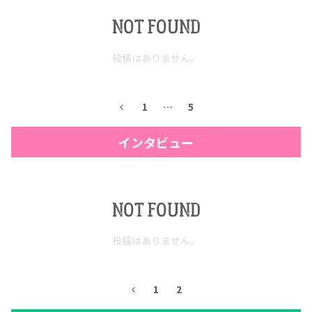
NOT FOUND
投稿はありません。
1
…
5
インタビュー
COPYRIGHT © JUAST All rights reserved.
NOT FOUND
投稿はありません。
1
2