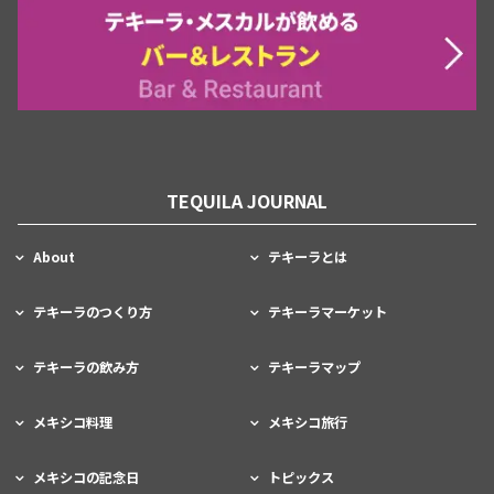
TEQUILA JOURNAL
About
テキーラとは
テキーラのつくり方
テキーラマーケット
テキーラの飲み方
テキーラマップ
メキシコ料理
メキシコ旅行
メキシコの記念日
トピックス