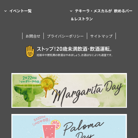
イベント一覧
テキーラ・メスカルが 飲めるバー
＆レストラン
お問合せ
プライバシーポリシー
サイトマップ