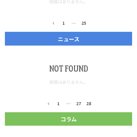
投稿はありません。
お問合せ
プライバシーポリシー
サイトマップ
1
…
25
ニュース
NOT FOUND
投稿はありません。
1
…
27
28
コラム