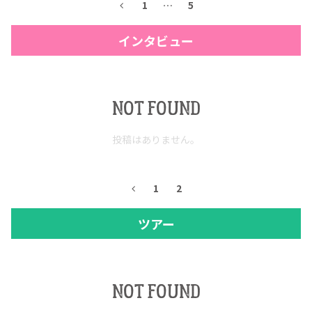
1
…
5
インタビュー
NOT FOUND
投稿はありません。
1
2
ツアー
NOT FOUND