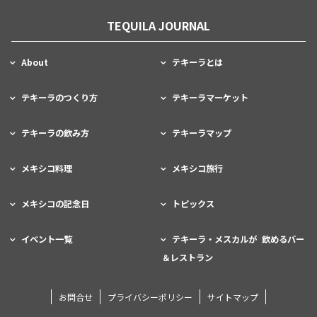
TEQUILA JOURNAL
About
テキーラとは
テキーラのつくり方
テキーラマーケット
テキーラの飲み方
テキーラマップ
メキシコ料理
メキシコ旅行
メキシコの記念日
トピックス
イベント一覧
テキーラ・メスカルが 飲めるバー
＆レストラン
お問合せ
プライバシーポリシー
サイトマップ