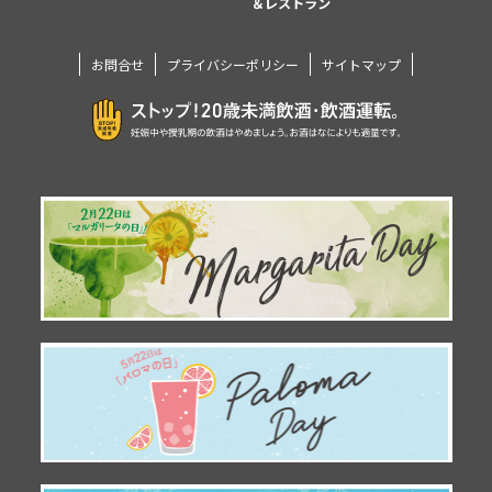
＆レストラン
お問合せ
プライバシーポリシー
サイトマップ