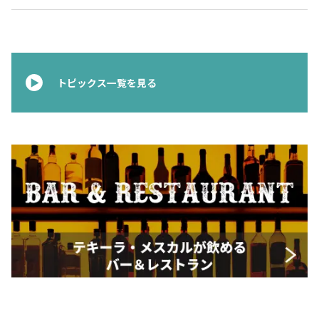
トピックス一覧を見る