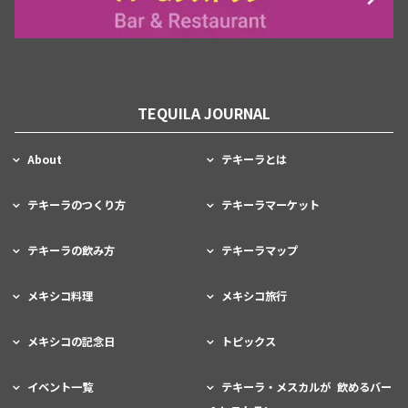
TEQUILA JOURNAL
About
テキーラとは
テキーラのつくり方
テキーラマーケット
テキーラの飲み方
テキーラマップ
メキシコ料理
メキシコ旅行
メキシコの記念日
トピックス
イベント一覧
テキーラ・メスカルが 飲めるバー