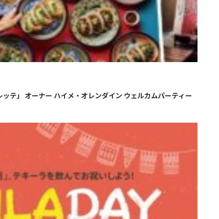
ラ「アレッテ」 オーナー ハイメ・オレンダイン ウェルカムパーティー