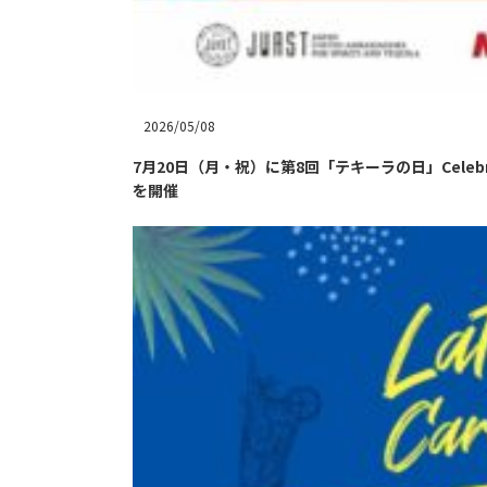
2026/05/08
7月20日（月・祝）に第8回「テキーラの日」Celebrat
を開催