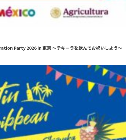
ion Party 2026 in 東京 ～テキーラを飲んでお祝いしよう～