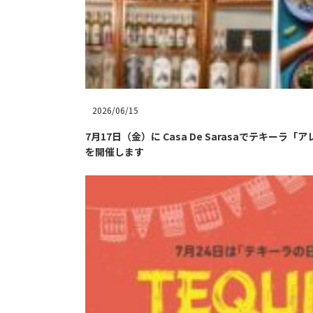
2026/06/15
7月17日（金）に Casa De Sarasaでテキー
を開催します