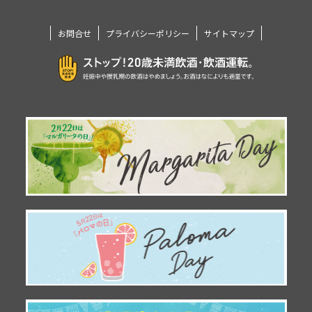
お問合せ
プライバシーポリシー
サイトマップ