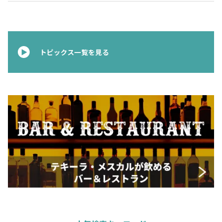
トピックス一覧を見る