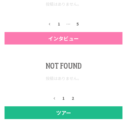
投稿はありません。
1
…
5
インタビュー
NOT FOUND
投稿はありません。
1
2
ツアー