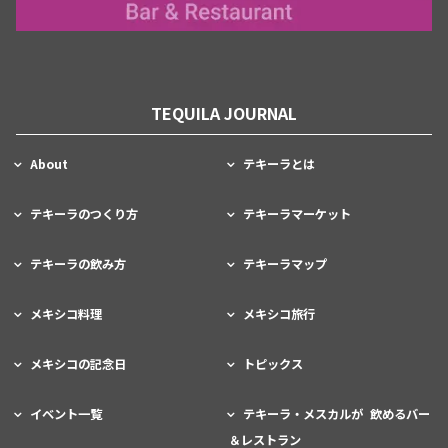
TEQUILA JOURNAL
About
テキーラとは
テキーラのつくり方
テキーラマーケット
テキーラの飲み方
テキーラマップ
メキシコ料理
メキシコ旅行
メキシコの記念日
トピックス
イベント一覧
テキーラ・メスカルが 飲めるバー
＆レストラン