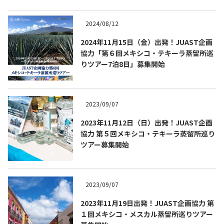
2024/08/12
2024年11月15日（金）出発！JUAST企画
協力「第６回メキシコ・テキーラ蒸留所巡
りツアー7泊8日」募集開始
2023/09/07
2023年11月12日（日）出発！JUAST企画
協力 第５回メキシコ・テキーラ蒸留所巡り
ツアー募集開始
2023/09/07
2023年11月19日出発！JUAST企画協力 第
１回メキシコ・メスカル蒸留所巡りツアー