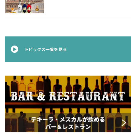
ムテキーラ 〜
トピックス一覧を見る