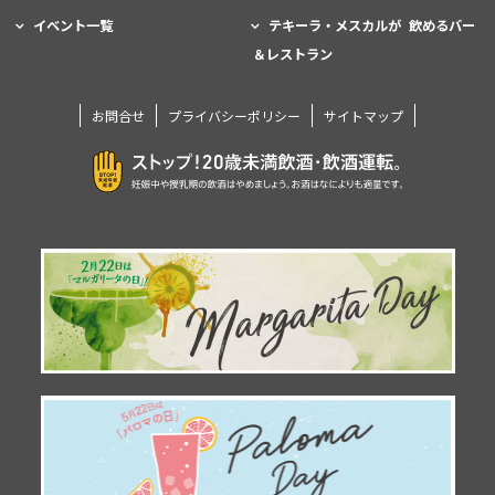
イベント一覧
テキーラ・メスカルが 飲めるバー
＆レストラン
お問合せ
プライバシーポリシー
サイトマップ