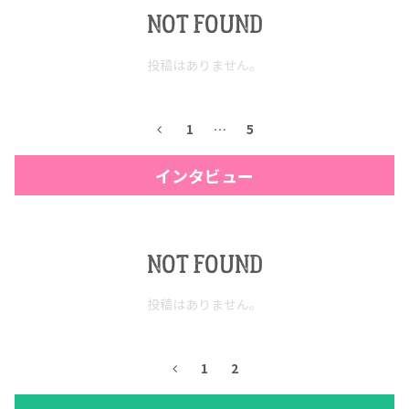
NOT FOUND
投稿はありません。
1
…
5
インタビュー
NOT FOUND
投稿はありません。
1
2