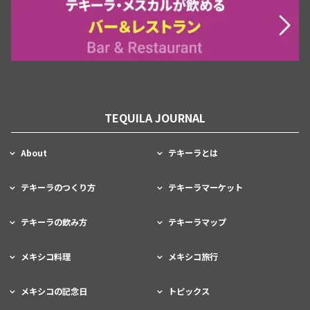
TEQUILA JOURNAL
About
テキーラとは
テキーラのつくり方
テキーラマーケット
テキーラの飲み方
テキーラマップ
メキシコ料理
メキシコ旅行
メキシコの記念日
トピックス