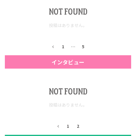
NOT FOUND
投稿はありません。
1
…
5
インタビュー
COPYRIGHT © JUAST All rights reserved.
NOT FOUND
投稿はありません。
1
2