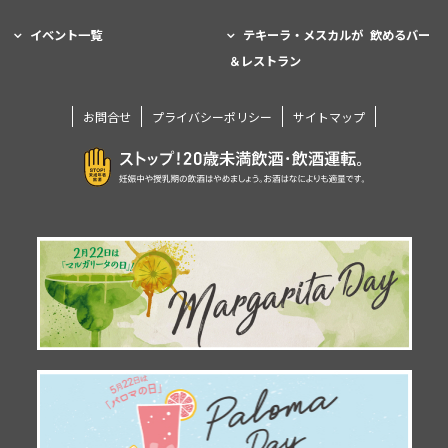
イベント一覧
テキーラ・メスカルが 飲めるバー
＆レストラン
お問合せ
プライバシーポリシー
サイトマップ