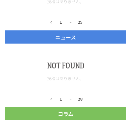
投稿はありません。
お問合せ
プライバシーポリシー
サイトマップ
1
…
25
ニュース
NOT FOUND
投稿はありません。
1
…
28
コラム