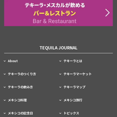
TEQUILA JOURNAL
About
テキーラとは
テキーラのつくり方
テキーラマーケット
テキーラの飲み方
テキーラマップ
メキシコ料理
メキシコ旅行
メキシコの記念日
トピックス