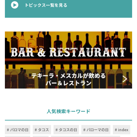
トピックス一覧を見る
人気検索キーワード
パロマの日
タコス
タコスの日
パローマの日
index