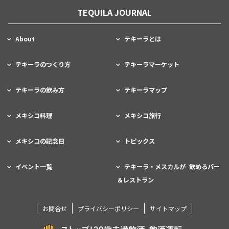
TEQUILA JOURNAL
About
テキーラとは
テキーラのつくり方
テキーラマーケット
テキーラの飲み方
テキーラマップ
メキシコ料理
メキシコ旅行
メキシコの記念日
トピックス
イベント一覧
テキーラ・メスカルが 飲めるバー
＆レストラン
お問合せ
プライバシーポリシー
サイトマップ