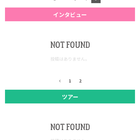
インタビュー
NOT FOUND
投稿はありません。
1
2
ツアー
NOT FOUND