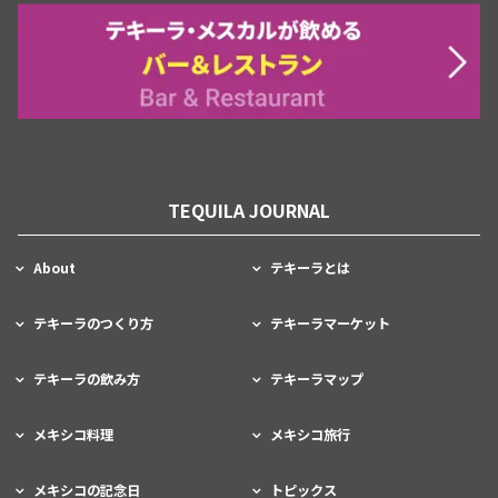
TEQUILA JOURNAL
About
テキーラとは
テキーラのつくり方
テキーラマーケット
テキーラの飲み方
テキーラマップ
メキシコ料理
メキシコ旅行
メキシコの記念日
トピックス