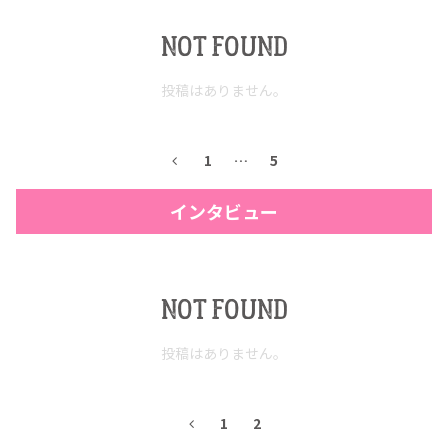
NOT FOUND
投稿はありません。
1
…
5
インタビュー
COPYRIGHT © JUAST All rights reserved.
NOT FOUND
投稿はありません。
1
2