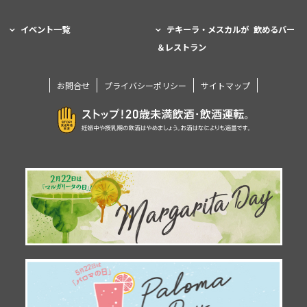
イベント一覧
テキーラ・メスカルが 飲めるバー
＆レストラン
お問合せ
プライバシーポリシー
サイトマップ