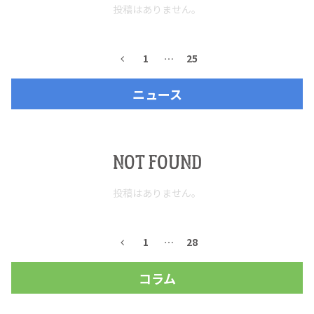
投稿はありません。
お問合せ
プライバシーポリシー
サイトマップ
1
…
25
ニュース
NOT FOUND
投稿はありません。
1
…
28
コラム