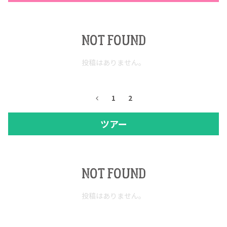
NOT FOUND
投稿はありません。
1
2
ツアー
NOT FOUND
投稿はありません。