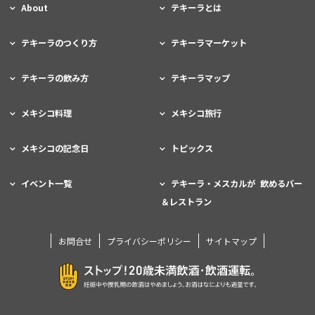
About
テキーラとは
テキーラのつくり方
テキーラマーケット
テキーラの飲み方
テキーラマップ
メキシコ料理
メキシコ旅行
メキシコの記念日
トピックス
イベント一覧
テキーラ・メスカルが 飲めるバー
＆レストラン
お問合せ
プライバシーポリシー
サイトマップ