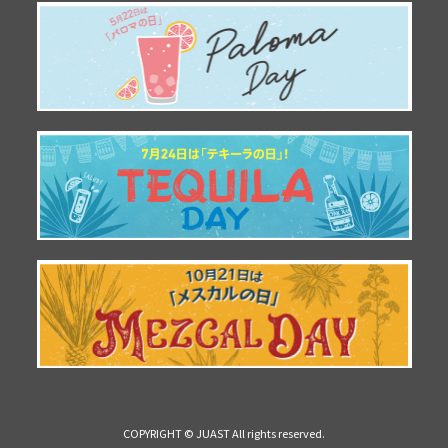
COPYRIGHT © JUAST All rights reserved.