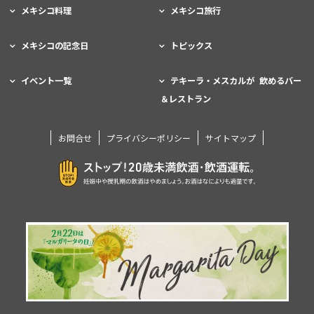
メキシコ料理
メキシコ旅行
メキシコの記念日
トピックス
イベント一覧
テキーラ・メスカルが 飲めるバー
＆レストラン
お問合せ
プライバシーポリシー
サイトマップ