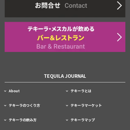
TEQUILA JOURNAL
About
テキーラとは
テキーラのつくり方
テキーラマーケット
テキーラの飲み方
テキーラマップ