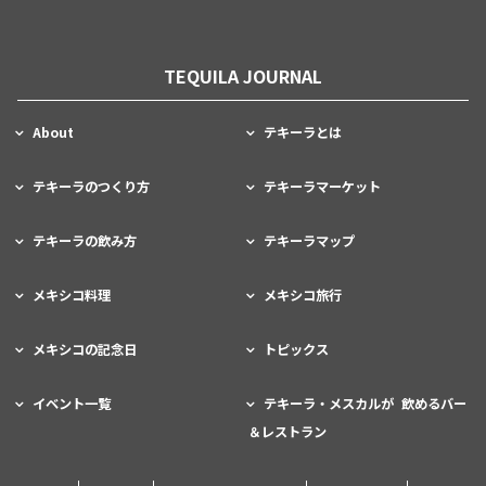
TEQUILA JOURNAL
About
テキーラとは
テキーラのつくり方
テキーラマーケット
テキーラの飲み方
テキーラマップ
メキシコ料理
メキシコ旅行
メキシコの記念日
トピックス
イベント一覧
テキーラ・メスカルが 飲めるバー
＆レストラン