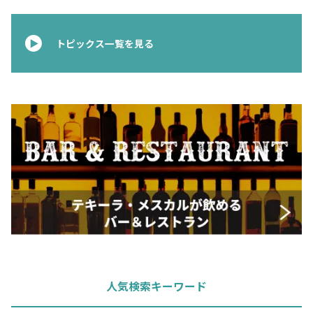
お問合せ
プライバシーポリシー
サイトマップ
トピックス一覧を見る
人気検索キーワード