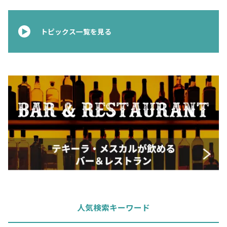
お問合せ
プライバシーポリシー
サイトマップ
トピックス一覧を見る
人気検索キーワード