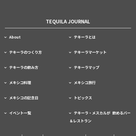
TEQUILA JOURNAL
About
テキーラとは
テキーラのつくり方
テキーラマーケット
テキーラの飲み方
テキーラマップ
メキシコ料理
メキシコ旅行
メキシコの記念日
トピックス
イベント一覧
テキーラ・メスカルが 飲めるバー
＆レストラン