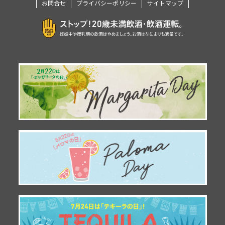
お問合せ
プライバシーポリシー
サイトマップ