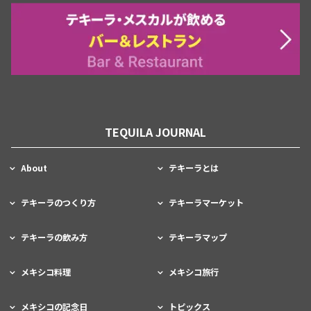
TEQUILA JOURNAL
About
テキーラとは
テキーラのつくり方
テキーラマーケット
テキーラの飲み方
テキーラマップ
メキシコ料理
メキシコ旅行
メキシコの記念日
トピックス