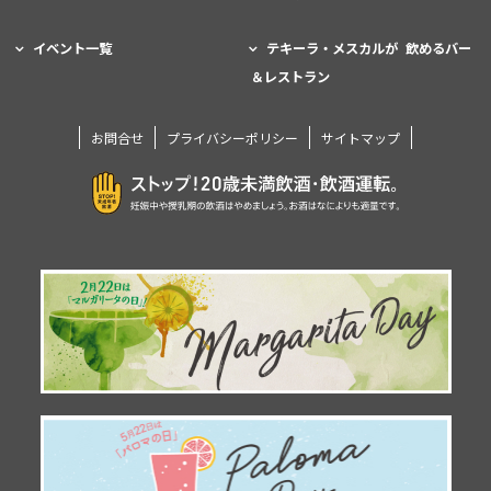
イベント一覧
テキーラ・メスカルが 飲めるバー
＆レストラン
お問合せ
プライバシーポリシー
サイトマップ