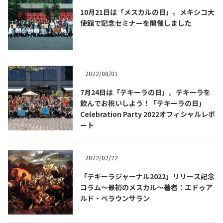
10月21日は「メスカルの日」。メキシコ大
使館で記念セミナーを開催しました
2022/08/01
7月24日は「テキーラの日」。テキーラを
飲んでお祝いしよう！「テキーラの日」
Celebration Party 2022オフィシャルレポ
ート
2022/02/22
「テキーラジャーナル2022」リリース記念
コラム～最初のメスカル～著者：エドゥア
ルド・ベラウンサラン