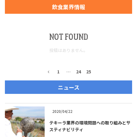
飲食業界情報
お問合せ
プライバシーポリシー
サイトマップ
NOT FOUND
投稿はありません。
1
…
24
25
ニュース
2020/04/22
テキーラ業界の環境問題への取り組みとサ
スティナビリティ