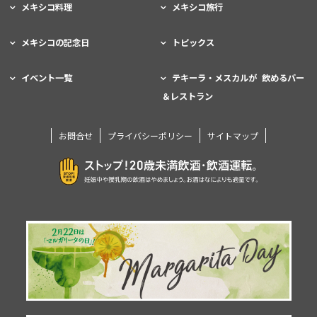
メキシコ料理
メキシコ旅行
メキシコの記念日
トピックス
イベント一覧
テキーラ・メスカルが 飲めるバー
＆レストラン
お問合せ
プライバシーポリシー
サイトマップ