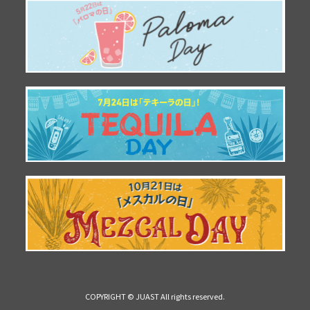
COPYRIGHT © JUAST All rights reserved.