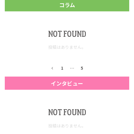
コラム
NOT FOUND
投稿はありません。
1
…
5
インタビュー
NOT FOUND
投稿はありません。