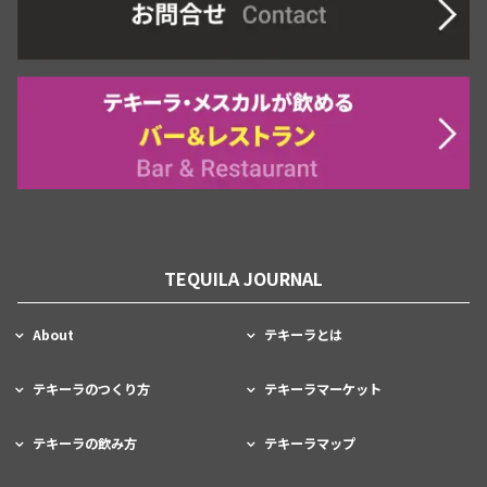
TEQUILA JOURNAL
About
テキーラとは
テキーラのつくり方
テキーラマーケット
テキーラの飲み方
テキーラマップ