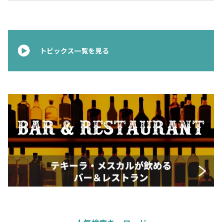
トピックス一覧を見る