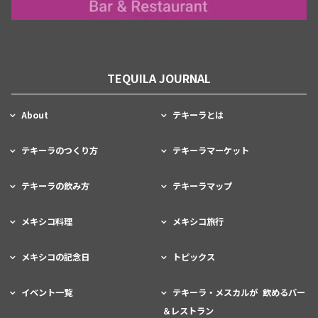
TEQUILA JOURNAL
About
テキーラとは
テキーラのつくり方
テキーラマーケット
テキーラの飲み方
テキーラマップ
メキシコ料理
メキシコ旅行
メキシコの記念日
トピックス
イベント一覧
テキーラ・メスカルが 飲めるバー
＆レストラン