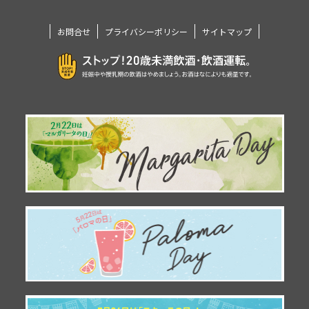
お問合せ
プライバシーポリシー
サイトマップ