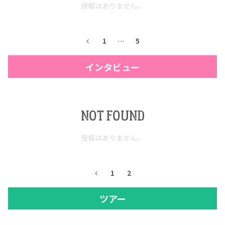
投稿はありません。
1
…
5
インタビュー
NOT FOUND
投稿はありません。
1
2
ツアー