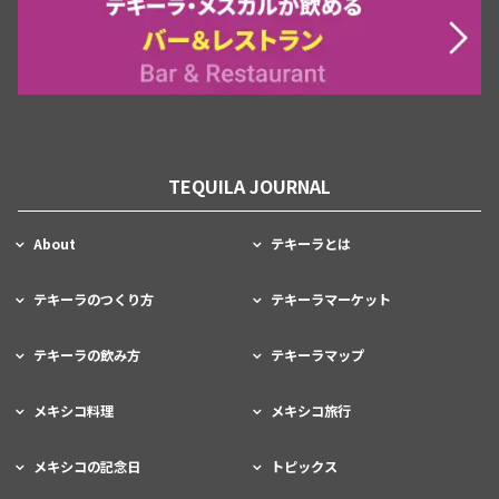
TEQUILA JOURNAL
About
テキーラとは
テキーラのつくり方
テキーラマーケット
テキーラの飲み方
テキーラマップ
メキシコ料理
メキシコ旅行
メキシコの記念日
トピックス