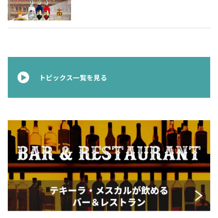
ムテキーラ 〜
トピックス一覧を見る