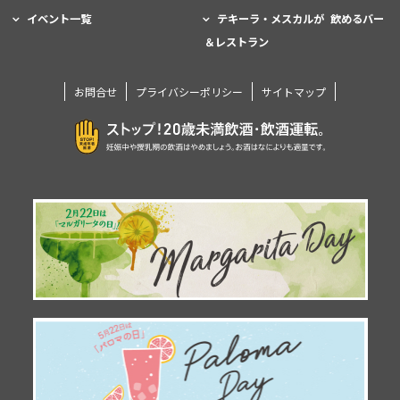
イベント一覧
テキーラ・メスカルが 飲めるバー
＆レストラン
お問合せ
プライバシーポリシー
サイトマップ