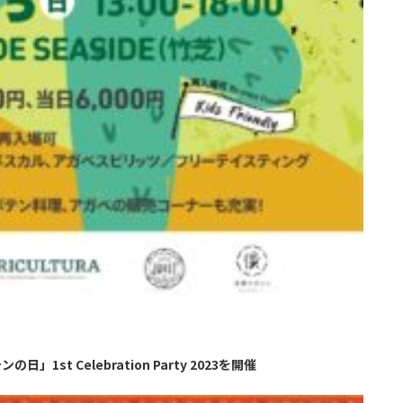
st Celebration Party 2023を開催