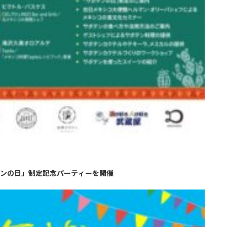
テンの日」制定記念パーティーを開催