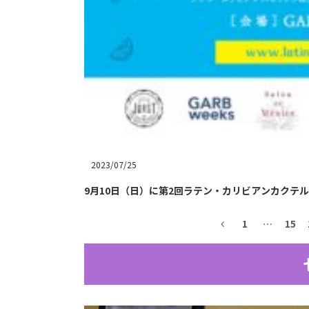
2023/07/25
9月10日（日）に第2回ラテン・カリビアンカクテルパー
1
…
15