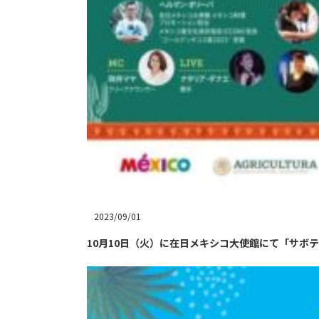
2023/09/01
10月10日（火）に在日メキシコ大使館にて「サボ