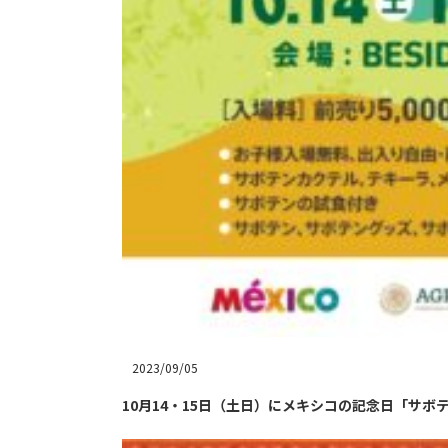
2023/09/05
10月14・15日（土日）にメキシコの記念日「サボテンの日」1