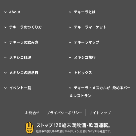
About
テキーラとは
テキーラのつくり方
テキーラマーケット
テキーラの飲み方
テキーラマップ
メキシコ料理
メキシコ旅行
メキシコの記念日
トピックス
イベント一覧
テキーラ・メスカルが 飲めるバー
＆レストラン
お問合せ
プライバシーポリシー
サイトマップ