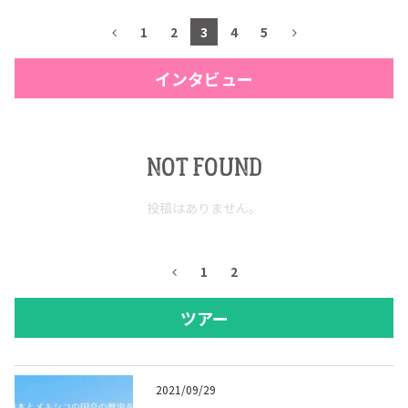
1
2
3
4
5
インタビュー
NOT FOUND
投稿はありません。
1
2
ツアー
2021/09/29