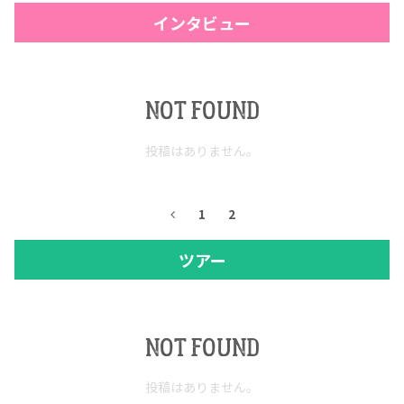
インタビュー
NOT FOUND
投稿はありません。
1
2
COPYRIGHT © JUAST All rights reserved.
ツアー
NOT FOUND
投稿はありません。