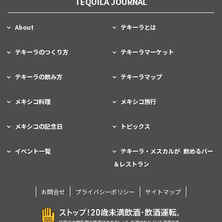
TEQUILA JOURNAL
About
テキーラとは
テキーラのつくり方
テキーラマーケット
テキーラの飲み方
テキーラマップ
メキシコ料理
メキシコ旅行
メキシコの記念日
トピックス
イベント一覧
テキーラ・メスカルが 飲めるバー
＆レストラン
お問合せ
プライバシーポリシー
サイトマップ