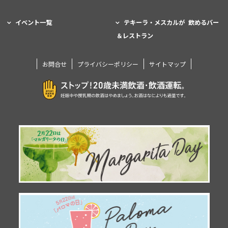
イベント一覧
テキーラ・メスカルが 飲めるバー
＆レストラン
お問合せ
プライバシーポリシー
サイトマップ