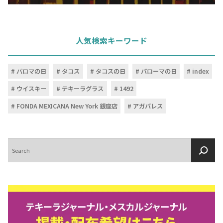
人気検索キーワード
パロマの日
タコス
タコスの日
パローマの日
index
ウイスキー
テキーラグラス
1492
FONDA MEXICANA New York 銀座店
アガバレス
検
索