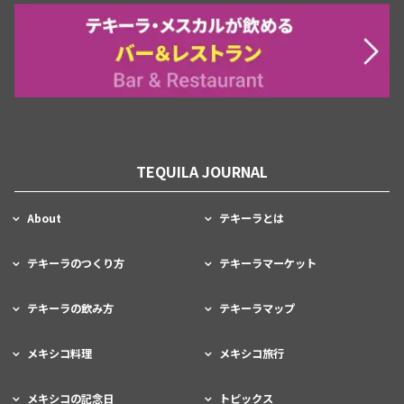
TEQUILA JOURNAL
About
テキーラとは
テキーラのつくり方
テキーラマーケット
テキーラの飲み方
テキーラマップ
メキシコ料理
メキシコ旅行
メキシコの記念日
トピックス