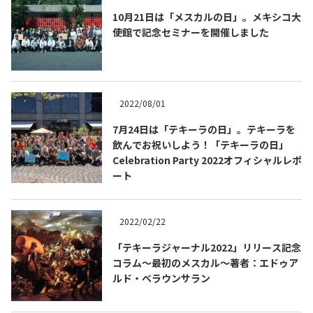
10月21日は「メスカルの日」。メキシコ大
使館で記念セミナーを開催しました
2022/08/01
7月24日は「テキーラの日」。テキーラを
飲んでお祝いしよう！「テキーラの日」
Celebration Party 2022オフィシャルレポ
ート
2022/02/22
「テキーラジャーナル2022」リリース記念
コラム～最初のメスカル～著者：エドゥア
ルド・ベラウンサラン