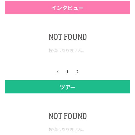
インタビュー
NOT FOUND
投稿はありません。
1
2
COPYRIGHT © JUAST All rights reserved.
ツアー
NOT FOUND
投稿はありません。