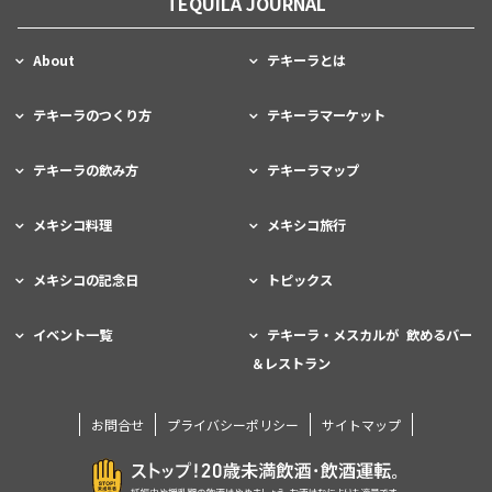
TEQUILA JOURNAL
About
テキーラとは
テキーラのつくり方
テキーラマーケット
テキーラの飲み方
テキーラマップ
メキシコ料理
メキシコ旅行
メキシコの記念日
トピックス
イベント一覧
テキーラ・メスカルが 飲めるバー
＆レストラン
お問合せ
プライバシーポリシー
サイトマップ