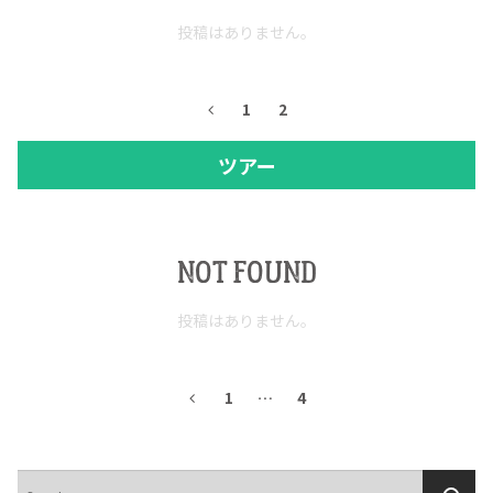
投稿はありません。
1
2
ツアー
NOT FOUND
投稿はありません。
1
…
4
検