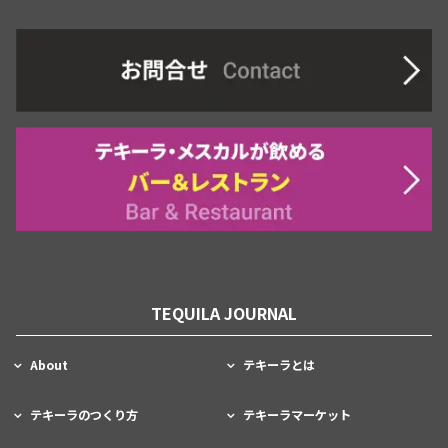
TEQUILA JOURNAL
About
テキーラとは
テキーラのつくり方
テキーラマーケット