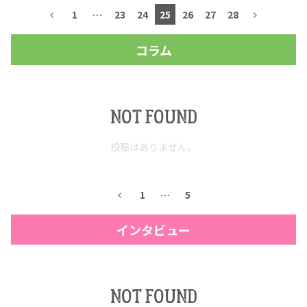
1
…
23
24
25
26
27
28
コラム
NOT FOUND
投稿はありません。
1
…
5
インタビュー
NOT FOUND