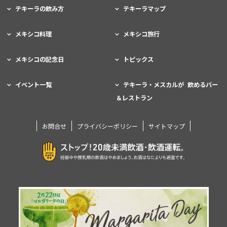
テキーラの飲み方
テキーラマップ
メキシコ料理
メキシコ旅行
メキシコの記念日
トピックス
イベント一覧
テキーラ・メスカルが 飲めるバー
＆レストラン
お問合せ
プライバシーポリシー
サイトマップ