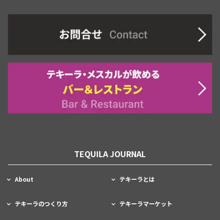
TEQUILA JOURNAL
About
テキーラとは
テキーラのつくり方
テキーラマーケット