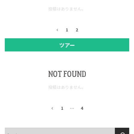
投稿はありません。
1
2
ツアー
NOT FOUND
投稿はありません。
1
…
4
検