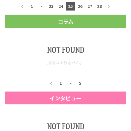
1
…
23
24
25
26
27
28
コラム
NOT FOUND
投稿はありません。
1
…
5
インタビュー
NOT FOUND