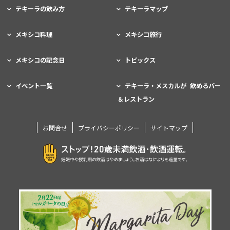
テキーラの飲み方
テキーラマップ
メキシコ料理
メキシコ旅行
メキシコの記念日
トピックス
イベント一覧
テキーラ・メスカルが 飲めるバー
＆レストラン
お問合せ
プライバシーポリシー
サイトマップ