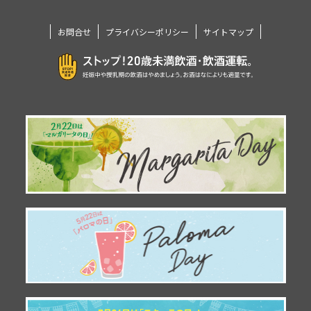
お問合せ
プライバシーポリシー
サイトマップ