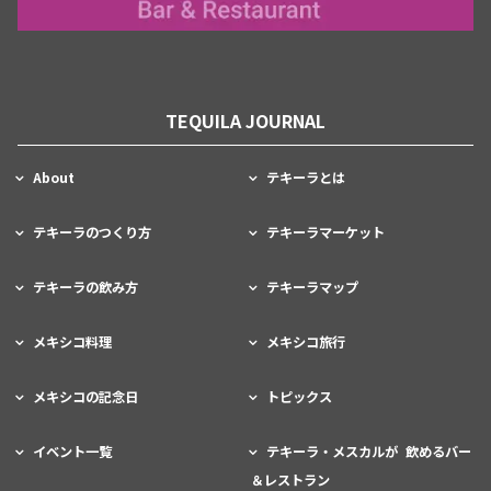
TEQUILA JOURNAL
About
テキーラとは
テキーラのつくり方
テキーラマーケット
テキーラの飲み方
テキーラマップ
メキシコ料理
メキシコ旅行
メキシコの記念日
トピックス
イベント一覧
テキーラ・メスカルが 飲めるバー
＆レストラン