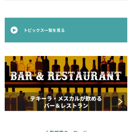
トピックス一覧を見る