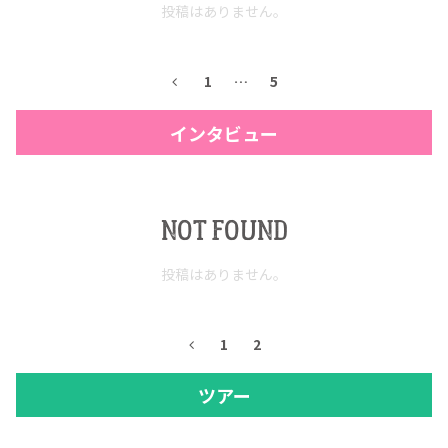
投稿はありません。
1
…
5
インタビュー
NOT FOUND
投稿はありません。
1
2
ツアー