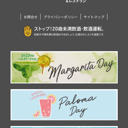
＆レストラン
お問合せ
プライバシーポリシー
サイトマップ