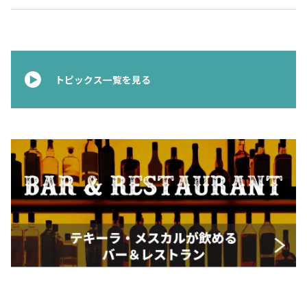
トピックス一覧を見る