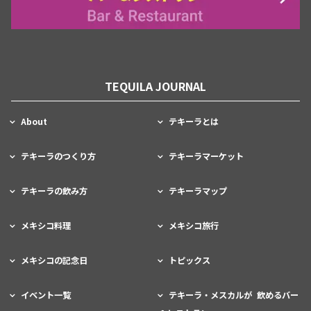
TEQUILA JOURNAL
About
テキーラとは
テキーラのつくり方
テキーラマーケット
テキーラの飲み方
テキーラマップ
メキシコ料理
メキシコ旅行
メキシコの記念日
トピックス
イベント一覧
テキーラ・メスカルが 飲めるバー