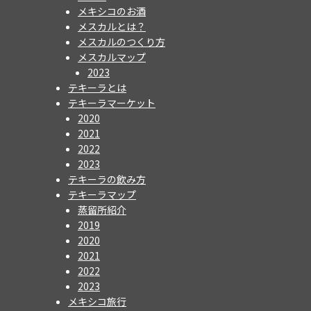
メキシコのお酒
メスカルとは？
メスカルのつくり方
メスカルマップ
2023
テキーラとは
テキーラマーケット
2020
2021
2022
2023
テキーラの飲み方
テキーラマップ
蒸留所紹介
2019
2020
2021
2022
2023
メキシコ旅行