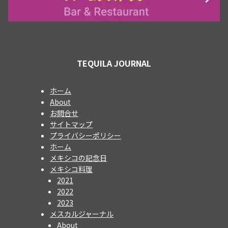
TEQUILA JOURNAL
ホーム
About
お問合せ
サイトマップ
プライバシーポリシー
ホーム
メキシコの記念日
メキシコ料理
2021
2022
2023
メスカルジャーナル
About