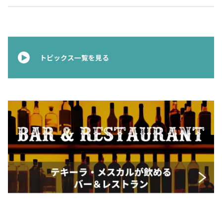
トピックス一覧を見る