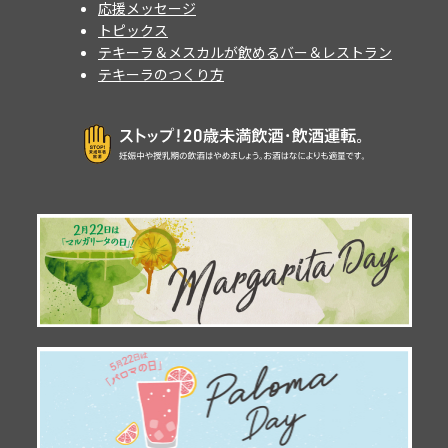
応援メッセージ
トピックス
テキーラ＆メスカルが飲めるバー＆レストラン
テキーラのつくり方