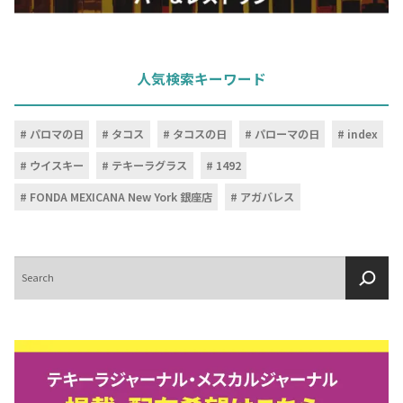
人気検索キーワード
パロマの日
タコス
タコスの日
パローマの日
index
ウイスキー
テキーラグラス
1492
FONDA MEXICANA New York 銀座店
アガバレス
検
索