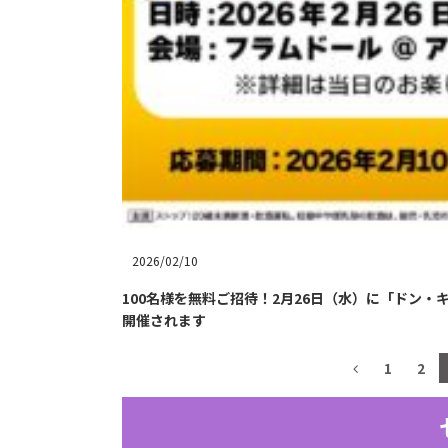
2026/02/10
100名様を無料ご招待！2月26日（水）に「ドン・キ
開催されます
1
2