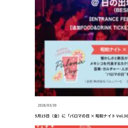
2026/03/30
5月15日（金）に「パロマの日 × 昭和ナイト Vol.30 A