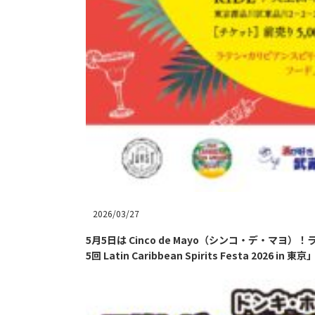
2026/03/27
5月5日は Cinco de Mayo（シンコ・デ・マ
5回 Latin Caribbean Spirits Festa 2026 in 東