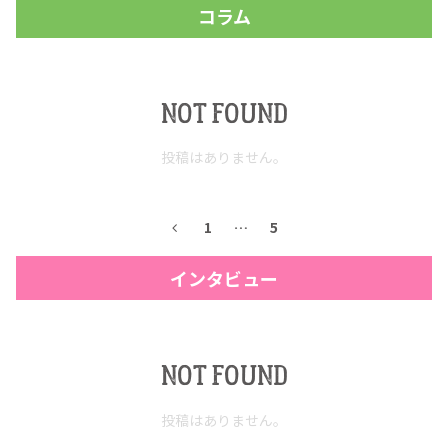
コラム
NOT FOUND
投稿はありません。
1
…
5
インタビュー
NOT FOUND
投稿はありません。