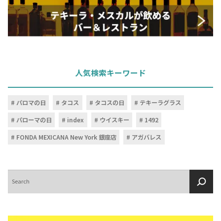
人気検索キーワード
パロマの日
タコス
タコスの日
テキーラグラス
パローマの日
index
ウイスキー
1492
FONDA MEXICANA New York 銀座店
アガバレス
検
索