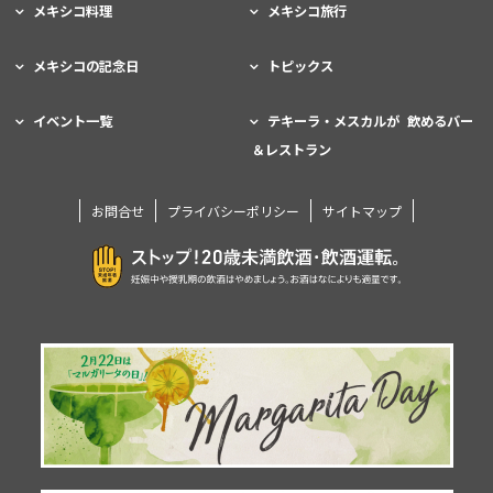
メキシコ料理
メキシコ旅行
メキシコの記念日
トピックス
イベント一覧
テキーラ・メスカルが 飲めるバー
＆レストラン
お問合せ
プライバシーポリシー
サイトマップ