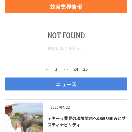
飲食業界情報
お問合せ
プライバシーポリシー
サイトマップ
NOT FOUND
投稿はありません。
1
…
24
25
ニュース
2020/04/22
テキーラ業界の環境問題への取り組みとサ
スティナビリティ