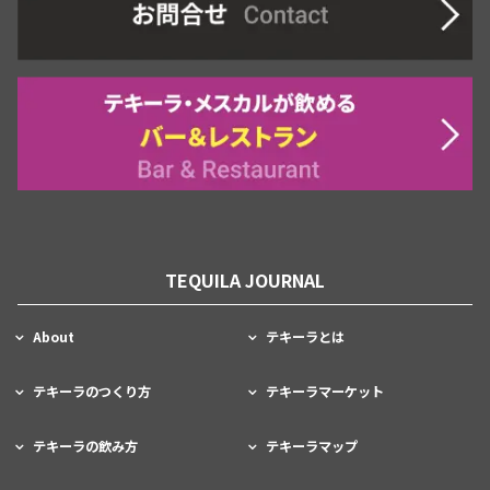
TEQUILA JOURNAL
About
テキーラとは
テキーラのつくり方
テキーラマーケット
テキーラの飲み方
テキーラマップ