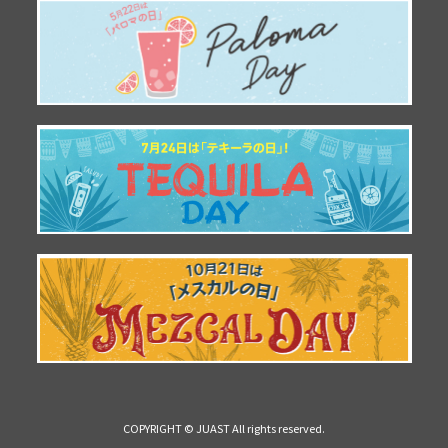
COPYRIGHT © JUAST All rights reserved.