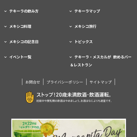
テキーラの飲み方
テキーラマップ
メキシコ料理
メキシコ旅行
メキシコの記念日
トピックス
イベント一覧
テキーラ・メスカルが 飲めるバー
＆レストラン
お問合せ
プライバシーポリシー
サイトマップ