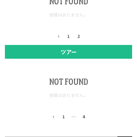
NOT FOUND
投稿はありません。
1
2
ツアー
NOT FOUND
投稿はありません。
1
…
4