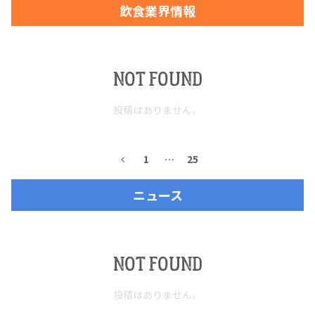
飲食業界情報
お問合せ
プライバシーポリシー
サイトマップ
NOT FOUND
投稿はありません。
1
…
25
ニュース
NOT FOUND
投稿はありません。