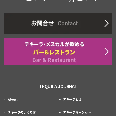
TEQUILA JOURNAL
About
テキーラとは
テキーラのつくり方
テキーラマーケット