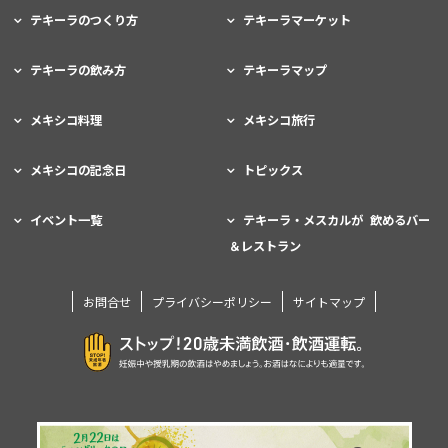
テキーラのつくり方
テキーラマーケット
テキーラの飲み方
テキーラマップ
メキシコ料理
メキシコ旅行
メキシコの記念日
トピックス
イベント一覧
テキーラ・メスカルが 飲めるバー
＆レストラン
お問合せ
プライバシーポリシー
サイトマップ