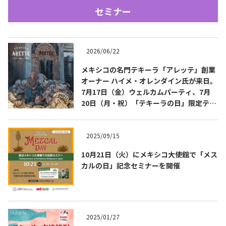
セミナー
2026/06/22
メキシコの名門テキーラ「アレッテ」創業
オーナー ハイメ・オレンダイン氏が来日。
7月17日（金）ウェルカムパーティ、7月
Tequila Journal SNS
在日メキシコ大使館 SNS
20日（月・祝）「テキーラの日」限定テイ
スティングを開催
2025/09/15
10月21日（火）にメキシコ大使館で「メス
カルの日」記念セミナーを開催
2025/01/27