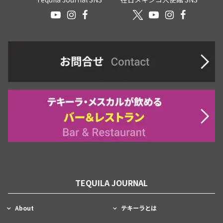
TEQUILA JOURNAL
About
テキーラとは