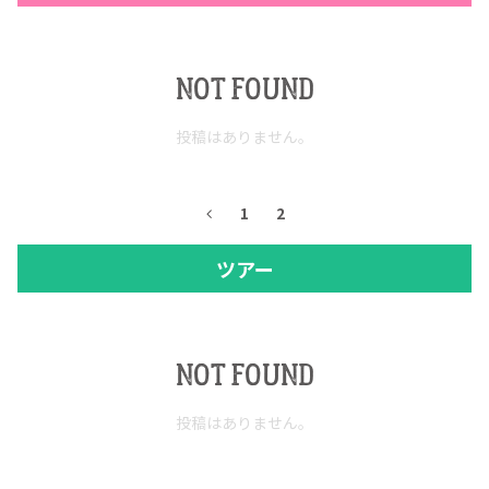
NOT FOUND
投稿はありません。
1
2
ツアー
COPYRIGHT © JUAST All rights reserved.
NOT FOUND
投稿はありません。