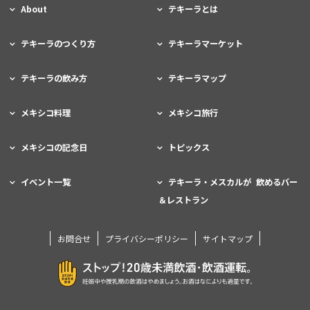
About
テキーラとは
テキーラのつくり方
テキーラマーケット
テキーラの飲み方
テキーラマップ
メキシコ料理
メキシコ旅行
メキシコの記念日
トピックス
イベント一覧
テキーラ・メスカルが 飲めるバー
＆レストラン
お問合せ
プライバシーポリシー
サイトマップ