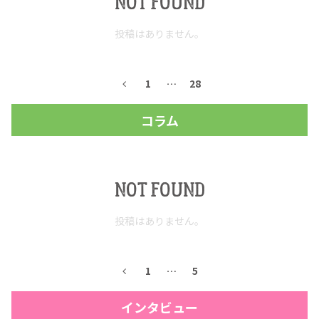
NOT FOUND
お問合せ
プライバシーポリシー
サイトマップ
投稿はありません。
1
…
28
コラム
NOT FOUND
投稿はありません。
1
…
5
インタビュー