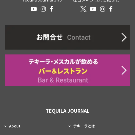
TEQUILA JOURNAL
About
テキーラとは