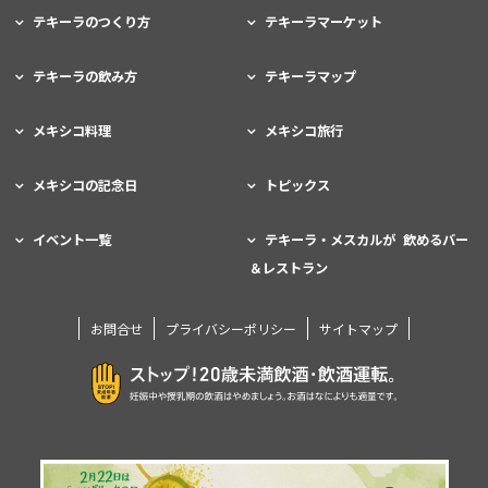
テキーラのつくり方
テキーラマーケット
テキーラの飲み方
テキーラマップ
メキシコ料理
メキシコ旅行
メキシコの記念日
トピックス
イベント一覧
テキーラ・メスカルが 飲めるバー
＆レストラン
お問合せ
プライバシーポリシー
サイトマップ