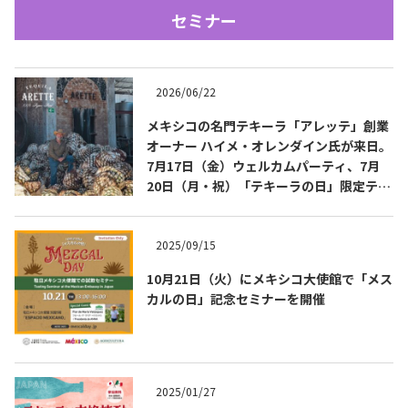
セミナー
2026/06/22
メキシコの名門テキーラ「アレッテ」創業
オーナー ハイメ・オレンダイン氏が来日。
7月17日（金）ウェルカムパーティ、7月
Tequila Journal SNS
在日メキシコ大使館 SNS
20日（月・祝）「テキーラの日」限定テイ
スティングを開催
2025/09/15
10月21日（火）にメキシコ大使館で「メス
カルの日」記念セミナーを開催
2025/01/27