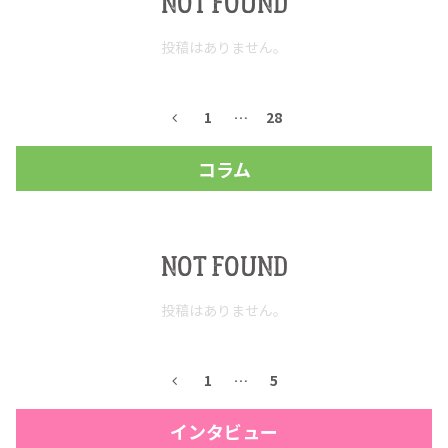
NOT FOUND
お問合せ
プライバシーポリシー
サイトマップ
投稿はありません。
1
…
28
コラム
NOT FOUND
投稿はありません。
1
…
5
インタビュー