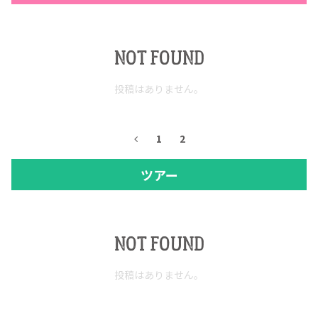
NOT FOUND
投稿はありません。
1
2
ツアー
COPYRIGHT © JUAST All rights reserved.
NOT FOUND
投稿はありません。