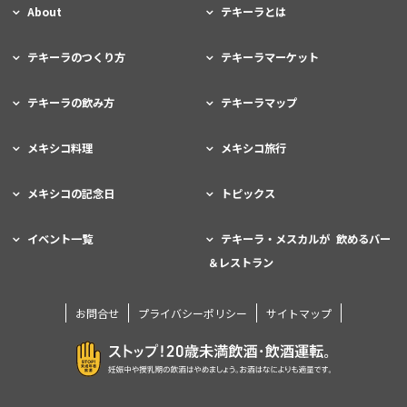
About
テキーラとは
テキーラのつくり方
テキーラマーケット
テキーラの飲み方
テキーラマップ
メキシコ料理
メキシコ旅行
メキシコの記念日
トピックス
イベント一覧
テキーラ・メスカルが 飲めるバー
＆レストラン
お問合せ
プライバシーポリシー
サイトマップ