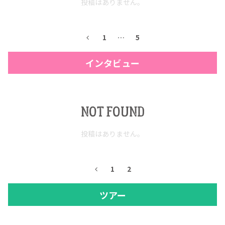
投稿はありません。
1
…
5
インタビュー
NOT FOUND
投稿はありません。
1
2
ツアー