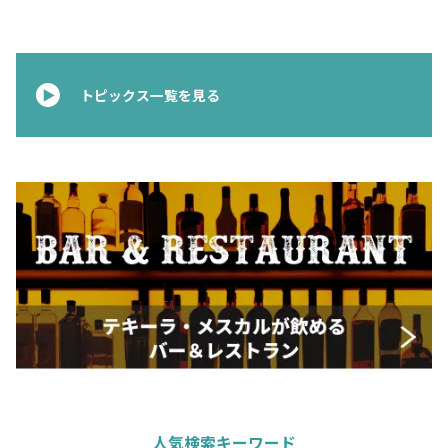
トピックス一覧を見る
人気検索キーワード