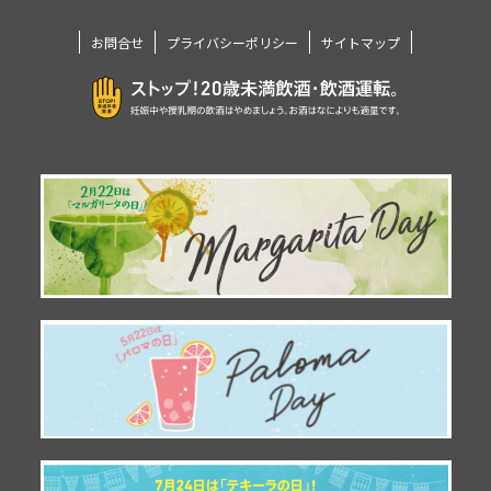
お問合せ
プライバシーポリシー
サイトマップ