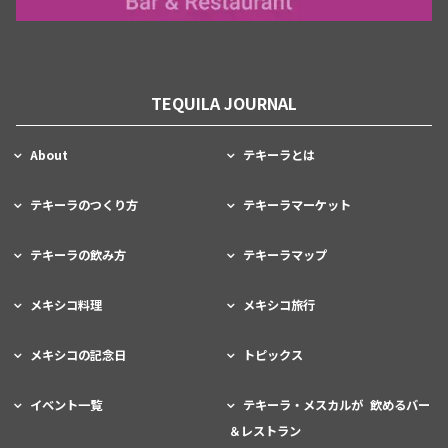
TEQUILA JOURNAL
About
テキーラとは
テキーラのつくり方
テキーラマーケット
テキーラの飲み方
テキーラマップ
メキシコ料理
メキシコ旅行
メキシコの記念日
トピックス
イベント一覧
テキーラ・メスカルが 飲めるバー
＆レストラン