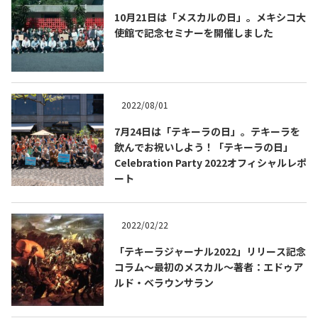
10月21日は「メスカルの日」。メキシコ大
使館で記念セミナーを開催しました
2022/08/01
7月24日は「テキーラの日」。テキーラを
飲んでお祝いしよう！「テキーラの日」
Celebration Party 2022オフィシャルレポ
ート
2022/02/22
「テキーラジャーナル2022」リリース記念
コラム～最初のメスカル～著者：エドゥア
ルド・ベラウンサラン