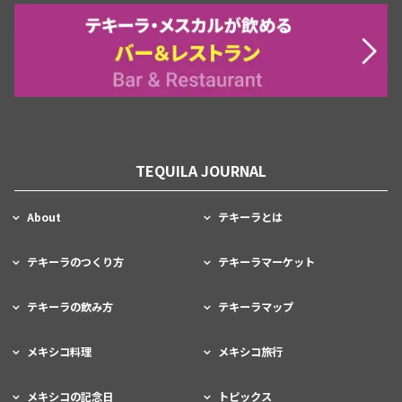
TEQUILA JOURNAL
About
テキーラとは
テキーラのつくり方
テキーラマーケット
テキーラの飲み方
テキーラマップ
メキシコ料理
メキシコ旅行
メキシコの記念日
トピックス