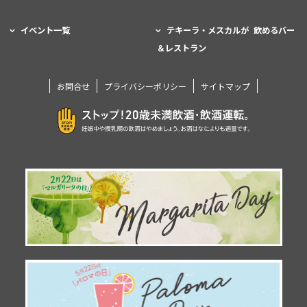
イベント一覧
テキーラ・メスカルが 飲めるバー
＆レストラン
お問合せ
プライバシーポリシー
サイトマップ