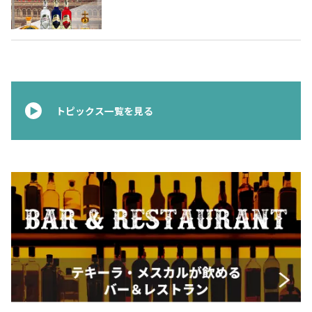
ムテキーラ 〜
トピックス一覧を見る