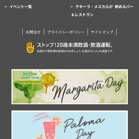
イベント一覧
テキーラ・メスカルが 飲めるバー
＆レストラン
お問合せ
プライバシーポリシー
サイトマップ