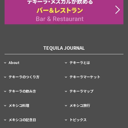
TEQUILA JOURNAL
About
テキーラとは
テキーラのつくり方
テキーラマーケット
テキーラの飲み方
テキーラマップ
メキシコ料理
メキシコ旅行
メキシコの記念日
トピックス