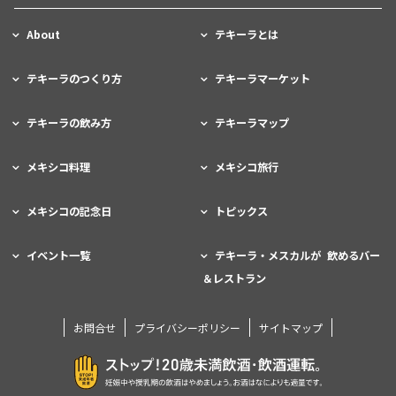
About
テキーラとは
テキーラのつくり方
テキーラマーケット
テキーラの飲み方
テキーラマップ
メキシコ料理
メキシコ旅行
メキシコの記念日
トピックス
イベント一覧
テキーラ・メスカルが 飲めるバー
＆レストラン
お問合せ
プライバシーポリシー
サイトマップ