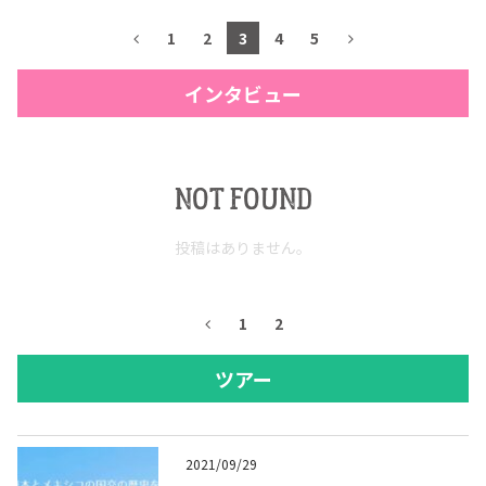
1
2
3
4
5
インタビュー
NOT FOUND
投稿はありません。
1
2
ツアー
2021/09/29