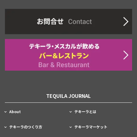
TEQUILA JOURNAL
About
テキーラとは
テキーラのつくり方
テキーラマーケット