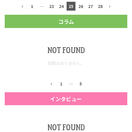
1
…
23
24
25
26
27
28
コラム
NOT FOUND
投稿はありません。
1
…
5
インタビュー
NOT FOUND