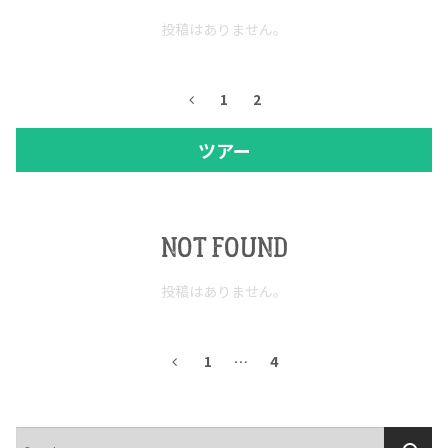
投稿はありません。
1
2
ツアー
NOT FOUND
投稿はありません。
1
…
4
検