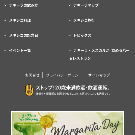
テキーラの飲み方
テキーラマップ
メキシコ料理
メキシコ旅行
メキシコの記念日
トピックス
イベント一覧
テキーラ・メスカルが 飲めるバー
＆レストラン
お問合せ
プライバシーポリシー
サイトマップ