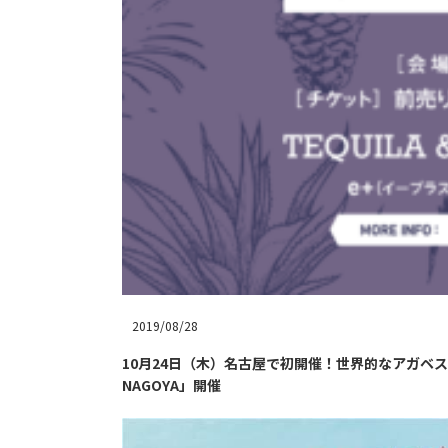
2019/08/28
10月24日（木）名古屋で初開催！世界的なアガベスピリッツのイ
NAGOYA」開催