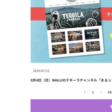
2019/07/15
8月4日（日）IMALUのテキーラチャンネル「まるっ
1
…
30