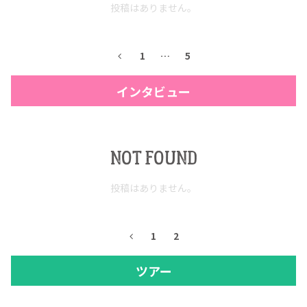
投稿はありません。
1
…
5
インタビュー
NOT FOUND
投稿はありません。
1
2
ツアー