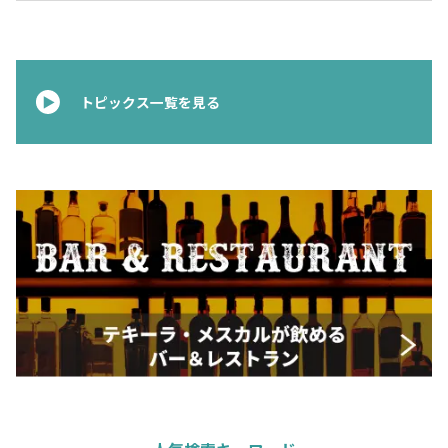
トピックス一覧を見る