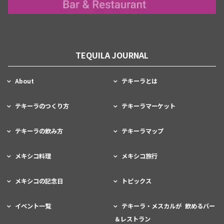
TEQUILA JOURNAL
About
テキーラとは
テキーラのつくり方
テキーラマーケット
テキーラの飲み方
テキーラマップ
メキシコ料理
メキシコ旅行
メキシコの記念日
トピックス
イベント一覧
テキーラ・メスカルが 飲めるバー
＆レストラン