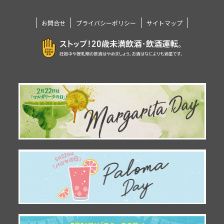
お問合せ
プライバシーポリシー
サイトマップ