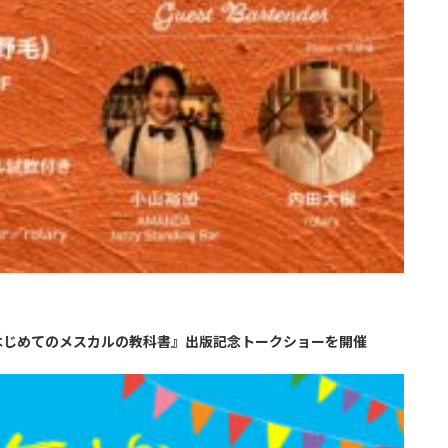
HYで『はじめてのメスカルの教科書』出版記念トークショーを開催