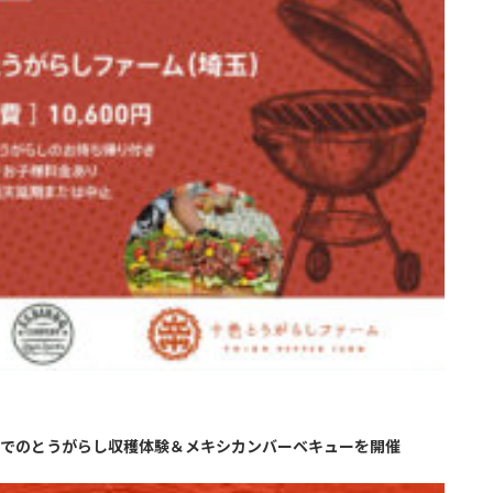
」でのとうがらし収穫体験＆メキシカンバーベキューを開催