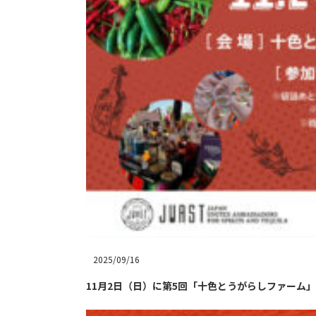
2025/09/16
11月2日（日）に第5回「十色とうがらしファーム