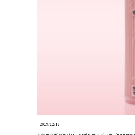
2019/12/19