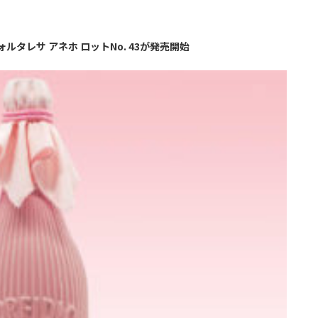
ルタレサ アネホ ロットNo. 43が発売開始