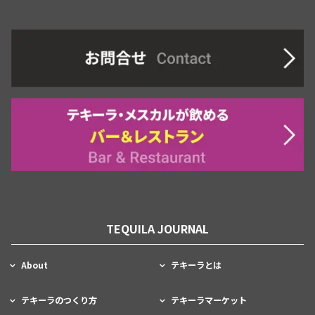
TEQUILA JOURNAL
About
テキーラとは
テキーラのつくり方
テキーラマーケット