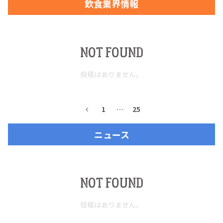
飲食業界情報
お問合せ
プライバシーポリシー
サイトマップ
NOT FOUND
投稿はありません。
1
…
25
ニュース
NOT FOUND
投稿はありません。