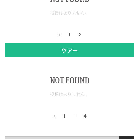
投稿はありません。
1
2
ツアー
NOT FOUND
投稿はありません。
1
…
4
検