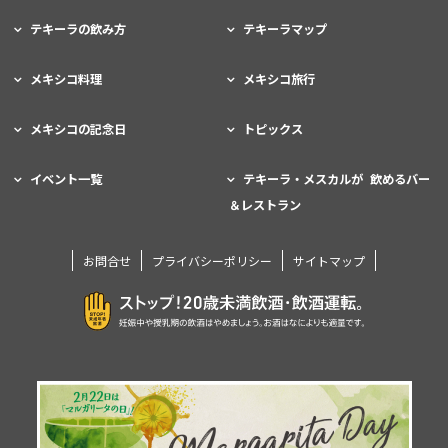
テキーラの飲み方
テキーラマップ
メキシコ料理
メキシコ旅行
メキシコの記念日
トピックス
イベント一覧
テキーラ・メスカルが 飲めるバー
＆レストラン
お問合せ
プライバシーポリシー
サイトマップ