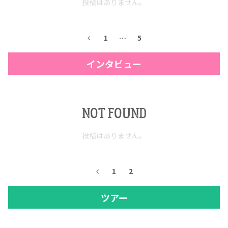
投稿はありません。
1
…
5
インタビュー
NOT FOUND
投稿はありません。
1
2
ツアー