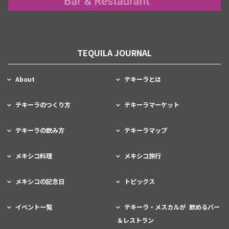
TEQUILA JOURNAL
About
テキーラとは
テキーラのつくり方
テキーラマーケット
テキーラの飲み方
テキーラマップ
メキシコ料理
メキシコ旅行
メキシコの記念日
トピックス
イベント一覧
テキーラ・メスカルが 飲めるバー
＆レストラン