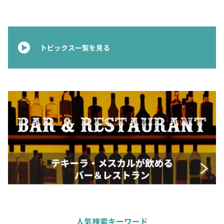
トピックス一覧を見る
人気検索キーワード