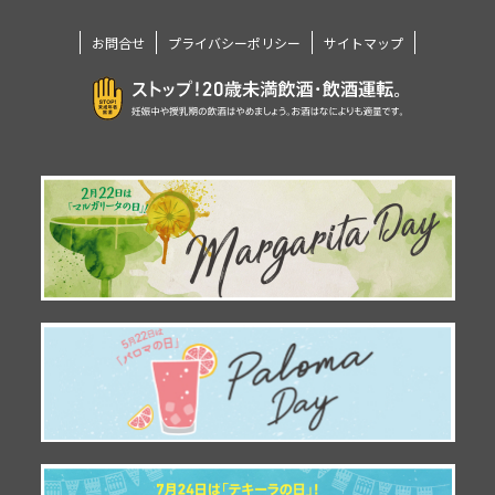
お問合せ
プライバシーポリシー
サイトマップ